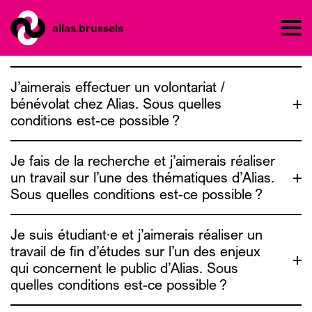
alias.brussels
J’aimerais effectuer un volontariat /
bénévolat chez Alias. Sous quelles
conditions est-ce possible ?
Je fais de la recherche et j’aimerais réaliser
un travail sur l’une des thématiques d’Alias.
Sous quelles conditions est-ce possible ?
contact@alias.brussels
Je suis étudiant·e et j’aimerais réaliser un
travail de fin d’études sur l’un des enjeux
qui concernent le public d’Alias. Sous
quelles conditions est-ce possible ?