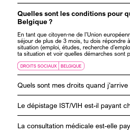
Quelles sont les conditions pour 
Belgique ?
En tant que
citoyen·ne
de l’Union européenn
séjour
de plus de 3 mois
, tu dois répondre à
situation (emploi, études, recherche d’empl
ta situation et voir quelles démarches sont p
DROITS SOCIAUX
BELGIQUE
Quels sont mes droits quand j’arrive
Le dépistage IST/VIH est-il payant ch
La consultation médicale est-elle pa