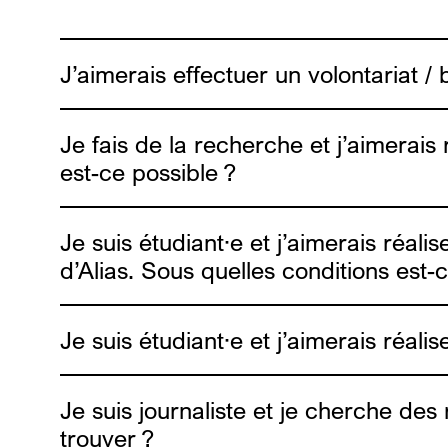
J’aimerais effectuer un volontariat /
Je fais de la recherche et j’aimerais 
est-ce possible ?
Je suis étudiant·e et j’aimerais réali
d’Alias. Sous quelles conditions est-
Je suis étudiant·e et j’aimerais réali
Je suis journaliste et je cherche des 
trouver ?