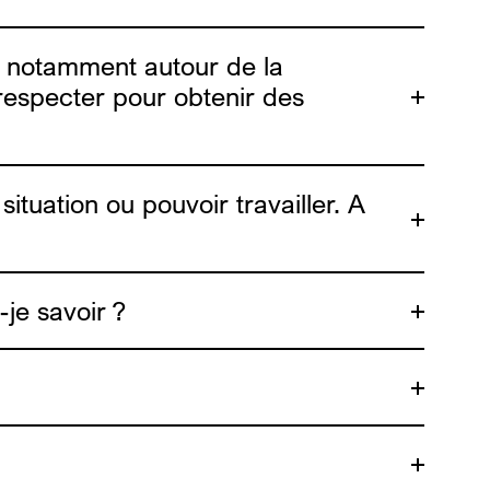
bl, notamment autour de la
 respecter pour obtenir des
tuation ou pouvoir travailler. A
je savoir ?