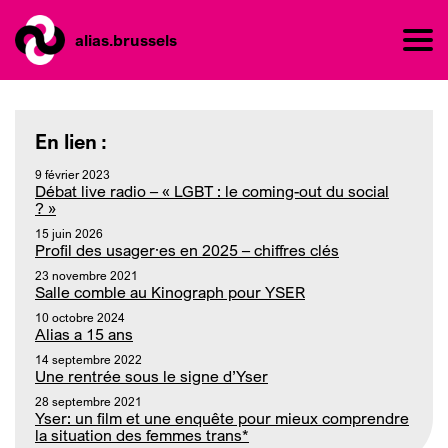
alias.brussels
En lien :
9 février 2023
Débat live radio – « LGBT : le coming-out du social
? »
15 juin 2026
Profil des usager·es en 2025 – chiffres clés
23 novembre 2021
Salle comble au Kinograph pour YSER
10 octobre 2024
Alias a 15 ans
14 septembre 2022
Une rentrée sous le signe d’Yser
28 septembre 2021
Yser: un film et une enquête pour mieux comprendre
la situation des femmes trans*