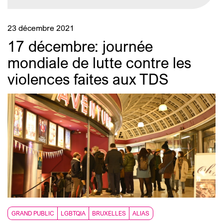
23 décembre 2021
17 décembre: journée
mondiale de lutte contre les
violences faites aux TDS
GRAND PUBLIC
LGBTQIA
BRUXELLES
ALIAS