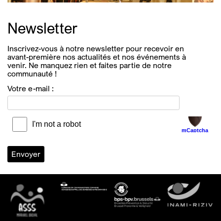
Newsletter
Inscrivez-vous à notre newsletter pour recevoir en
avant-première nos actualités et nos événements à
venir. Ne manquez rien et faites partie de notre
communauté !
Votre e-mail :