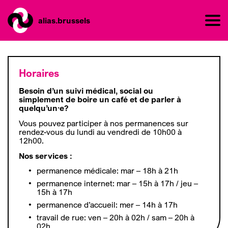
alias.brussels
Horaires
Besoin d’un suivi médical, social ou
simplement de boire un café et de parler à
quelqu’un·e?
Vous pouvez participer à nos permanences sur
rendez-vous du lundi au vendredi de 10h00 à
12h00.
Nos services :
permanence médicale: mar – 18h à 21h
permanence internet: mar – 15h à 17h / jeu –
15h à 17h
permanence d’accueil: mer – 14h à 17h
travail de rue: ven – 20h à 02h / sam – 20h à
02h