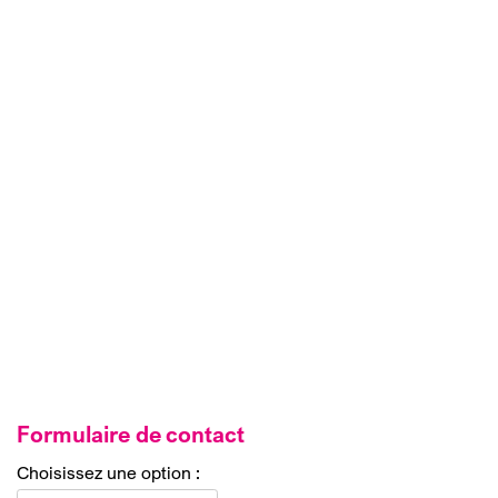
Formulaire de contact
Choisissez une option :