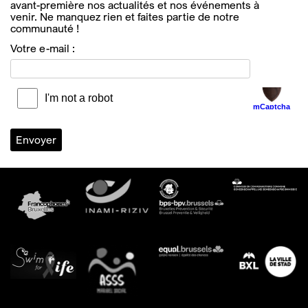
avant-première nos actualités et nos événements à
venir. Ne manquez rien et faites partie de notre
communauté !
Votre e-mail :