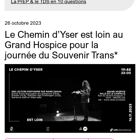
La PrEP & le TDS en 10 questions
26 octobre 2023
Le Chemin d’Yser est loin au
Grand Hospice pour la
journée du Souvenir Trans*