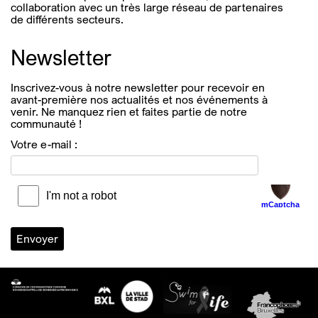
collaboration avec un très large réseau de partenaires
de différents secteurs.
Newsletter
Inscrivez-vous à notre newsletter pour recevoir en
avant-première nos actualités et nos événements à
venir. Ne manquez rien et faites partie de notre
communauté !
Votre e-mail :