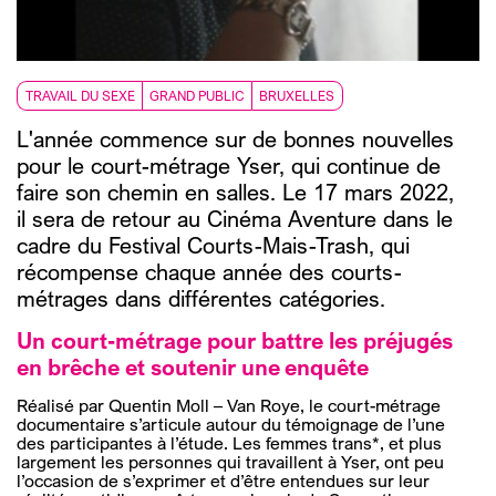
TRAVAIL DU SEXE
GRAND PUBLIC
BRUXELLES
L'année commence sur de bonnes nouvelles
pour le court-métrage Yser, qui continue de
faire son chemin en salles. Le 17 mars 2022,
il sera de retour au Cinéma Aventure dans le
cadre du Festival Courts-Mais-Trash, qui
récompense chaque année des courts-
métrages dans différentes catégories.
Un court-métrage pour battre les préjugés
en brêche et soutenir une enquête
Réalisé par Quentin Moll – Van Roye, le court-métrage
documentaire s’articule autour du témoignage de l’une
des participantes à l’étude. Les femmes trans*, et plus
largement les personnes qui travaillent à Yser, ont peu
l’occasion de s’exprimer et d’être entendues sur leur