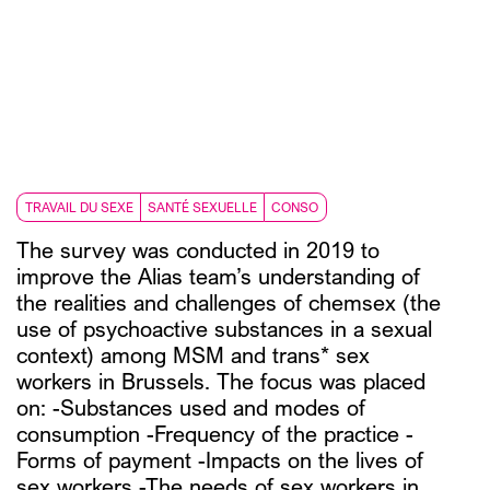
TRAVAIL DU SEXE
SANTÉ SEXUELLE
CONSO
The survey was conducted in 2019 to
improve the Alias team’s understanding of
the realities and challenges of chemsex (the
use of psychoactive substances in a sexual
context) among MSM and trans* sex
workers in Brussels. The focus was placed
on: -Substances used and modes of
consumption -Frequency of the practice -
Forms of payment -Impacts on the lives of
sex workers -The needs of sex workers in