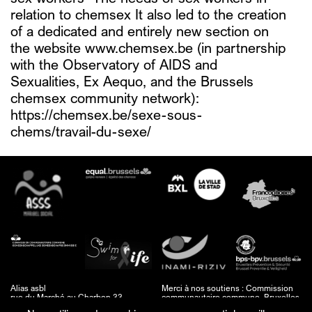
relation to chemsex It also led to the creation
of a dedicated and entirely new section on
the website www.chemsex.be (in partnership
with the Observatory of AIDS and
Sexualities, Ex Aequo, and the Brussels
chemsex community network):
https://chemsex.be/sexe-sous-
chems/travail-du-sexe/
Alias asbl
Merci à nos soutiens : Commission
rue du Marché au Charbon 33
communautaire commune, Bruxelles
1000 Bruxelles
prévention & sécurité, Francophones