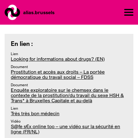
alias.brussels
En lien :
Lien
Looking for informations about drugs? (EN)
Document
Prostitution et accès aux droits – La portée
démocratique du travail social – FDSS
Document
Enquête exploratoire sur le chemsex dans le
contexte de la prostitution/du travail du sexe HSH &
Trans* à Bruxelles Capitale et au-delà
Lien
Très très bon médecin
Vidéo
S@fe s€x online too – une vidéo sur la sécurité en
ligne (FR/NL)