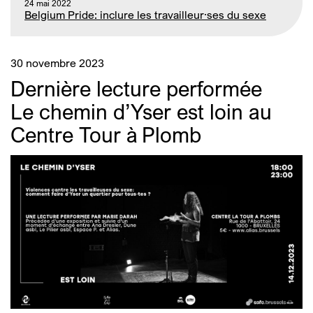
24 mai 2022
Belgium Pride: inclure les travailleur·ses du sexe
30 novembre 2023
Dernière lecture performée
Le chemin d’Yser est loin au
Centre Tour à Plomb