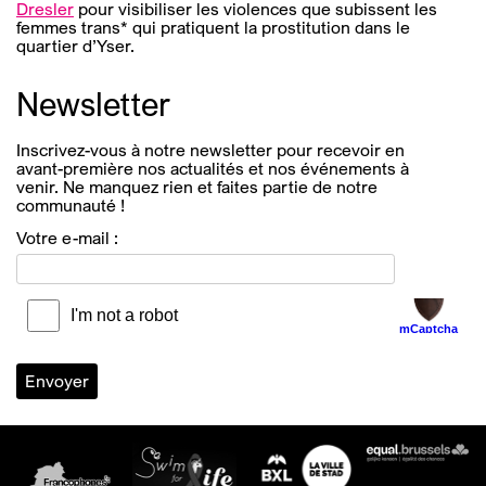
Dresler
pour visibiliser les violences que subissent les
femmes trans* qui pratiquent la prostitution dans le
quartier d’Yser.
Newsletter
Inscrivez-vous à notre newsletter pour recevoir en
avant-première nos actualités et nos événements à
venir. Ne manquez rien et faites partie de notre
communauté !
Votre e-mail :