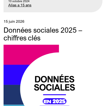
10 octobre 2024
Alias a 15 ans
15 juin 2026
Données sociales 2025 –
chiffres clés