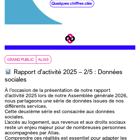
GRAND PUBLIC
ALIAS
Rapport d'activité 2025 – 2/5 : Données
sociales
À l’occasion de la présentation de notre rapport
d’activité 2025 lors de notre Assemblée générale 2026,
nous partageons une série de données issues de nos
différents services.
Cette deuxième série est consacrée aux données
sociales.
L’accès au logement, aux revenus et aux droits sociaux
reste un enjeu majeur pour de nombreuses personnes
accompagnées par Alias.
Comprendre ces réalités est essentiel pour adapter les