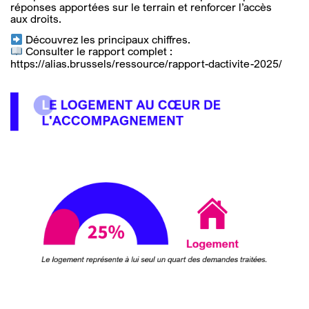
réponses apportées sur le terrain et renforcer l’accès
aux droits.
Découvrez les principaux chiffres.
Consulter le rapport complet :
https://alias.brussels/ressource/rapport-dactivite-2025/