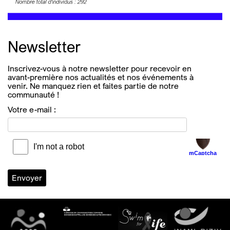
Newsletter
Inscrivez-vous à notre newsletter pour recevoir en
avant-première nos actualités et nos événements à
venir. Ne manquez rien et faites partie de notre
communauté !
Votre e-mail :