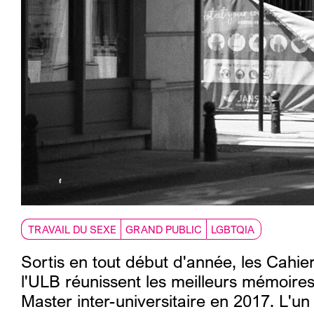
TRAVAIL DU SEXE
GRAND PUBLIC
LGBTQIA
Sortis en tout début d'année, les Cahi
l'ULB réunissent les meilleurs mémoires
Master inter-universitaire en 2017. L'u