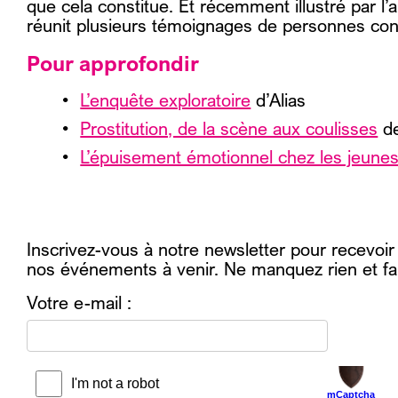
que cela constitue. Et récemment illustré par l’a
réunit plusieurs témoignages de personnes co
Pour approfondir
L’enquête exploratoire
d’Alias
Prostitution, de la scène aux coulisses
de
L’épuisement émotionnel chez les jeune
Inscrivez-vous à notre newsletter pour recevoir
nos événements à venir. Ne manquez rien et fa
Votre e-mail :