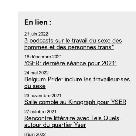
En lien :
21 juin 2022
3 podcasts sur le travail du sexe des
hommes et des personnes trans*
16 décembre 2021
YSER: dernière séance pour 2021!
24 mai 2022
Belgium Pride: inclure les travailleur·ses
du sexe
23 novembre 2021
Salle comble au Kinograph pour YSER
27 octobre 2021
Rencontre littéraire avec Tels Quels
autour du quartier Yser
8 juin 2022