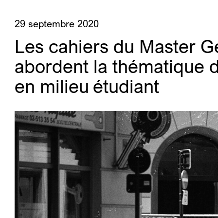
29 septembre 2020
Les cahiers du Master G
abordent la thématique de
en milieu étudiant