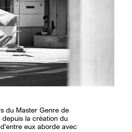
ers du Master Genre de
 depuis la création du
n d'entre eux aborde avec