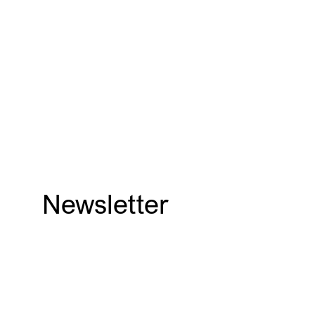
Newsletter