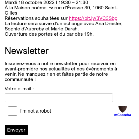
Mardi 18 octobre 2022 I 19:30 – 21:30
À la Maison poème. ↝ rue d’Écosse 30, 1060 Saint-
Gilles
Réservations souhaitées sur
https://bit.ly/3VC3Sbp
La lecture sera suivie d’un échange avec Ana Dresler,
Sophie d’Aubreby et Marie Darah.
Ouverture des portes et du bar dès 19h.
Newsletter
Inscrivez-vous à notre newsletter pour recevoir en
avant-première nos actualités et nos événements à
venir. Ne manquez rien et faites partie de notre
communauté !
Votre e-mail :