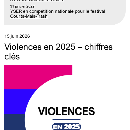
31 janvier 2022
YSER en compétition nationale pour le festival
Courts-Mais-Trash
15 juin 2026
Violences en 2025 – chiffres
clés