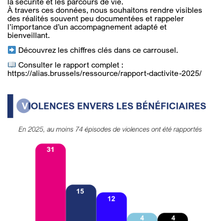
la sécurité et les parcours de vie.
À travers ces données, nous souhaitons rendre visibles
des réalités souvent peu documentées et rappeler
l’importance d’un accompagnement adapté et
bienveillant.
Découvrez les chiffres clés dans ce carrousel.
Consulter le rapport complet :
https://alias.brussels/ressource/rapport-dactivite-2025/