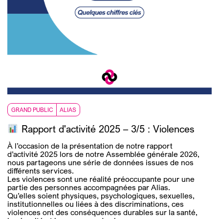
GRAND PUBLIC
ALIAS
Rapport d'activité 2025 – 3/5 : Violences
À l’occasion de la présentation de notre rapport
d’activité 2025 lors de notre Assemblée générale 2026,
nous partageons une série de données issues de nos
différents services.
Les violences sont une réalité préoccupante pour une
partie des personnes accompagnées par Alias.
Qu’elles soient physiques, psychologiques, sexuelles,
institutionnelles ou liées à des discriminations, ces
violences ont des conséquences durables sur la santé,