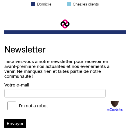
Newsletter
Inscrivez-vous à notre newsletter pour recevoir en
avant-première nos actualités et nos événements à
venir. Ne manquez rien et faites partie de notre
communauté !
Votre e-mail :