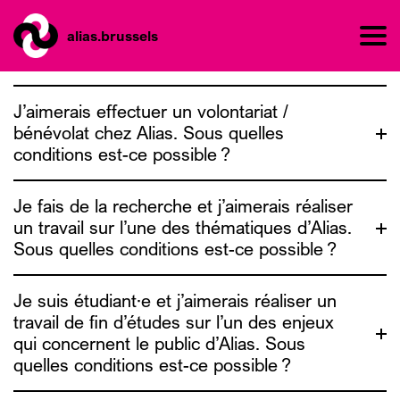
alias.brussels
J’aimerais effectuer un volontariat /
bénévolat chez Alias. Sous quelles
conditions est-ce possible ?
Je fais de la recherche et j’aimerais réaliser
un travail sur l’une des thématiques d’Alias.
Sous quelles conditions est-ce possible ?
contact@alias.brussels
Je suis étudiant·e et j’aimerais réaliser un
travail de fin d’études sur l’un des enjeux
qui concernent le public d’Alias. Sous
quelles conditions est-ce possible ?