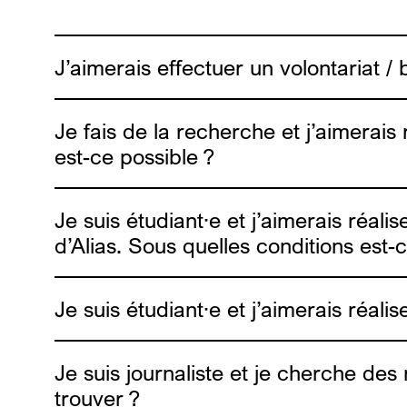
J’aimerais effectuer un volontariat /
Je fais de la recherche et j’aimerais 
est-ce possible ?
Je suis étudiant·e et j’aimerais réali
d’Alias. Sous quelles conditions est-
Je suis étudiant·e et j’aimerais réali
Je suis journaliste et je cherche des 
trouver ?