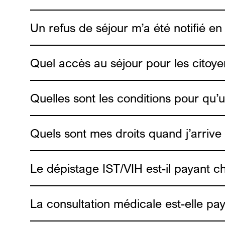
Medimmigrant
Un refus de séjour m’a été notifié en
Medimmigrant
Quel accès au séjour pour les citoy
Quelles sont les conditions pour qu’
Quels sont mes droits quand j’arrive
Le dépistage IST/VIH est-il payant ch
La consultation médicale est-elle pa