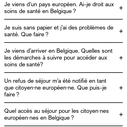
Je viens d’un pays européen. Ai-je droit aux
soins de santé en Belgique ?
Medimmigrant
Je suis sans papier et j’ai des problèmes de
santé. Que faire ?
Je viens d’arriver en Belgique. Quelles sont
les démarches à suivre pour accéder aux
Medimmigrant
soins de santé?
Medimmigrant
Un refus de séjour m’a été notifié en tant
que citoyen·ne européen·ne. Que puis-je
faire ?
Medimmigrant
Quel accès au séjour pour les citoyen∙nes
européen∙nes en Belgique ?