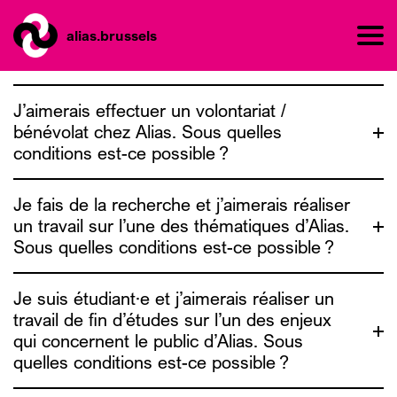
alias.brussels
J’aimerais effectuer un volontariat /
bénévolat chez Alias. Sous quelles
conditions est-ce possible ?
Je fais de la recherche et j’aimerais réaliser
un travail sur l’une des thématiques d’Alias.
Sous quelles conditions est-ce possible ?
contact@alias.brussels
Je suis étudiant·e et j’aimerais réaliser un
travail de fin d’études sur l’un des enjeux
qui concernent le public d’Alias. Sous
quelles conditions est-ce possible ?