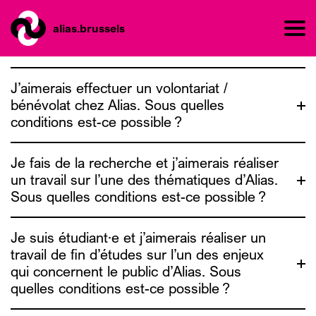
alias.brussels
J’aimerais effectuer un volontariat /
bénévolat chez Alias. Sous quelles
conditions est-ce possible ?
Je fais de la recherche et j’aimerais réaliser
un travail sur l’une des thématiques d’Alias.
Sous quelles conditions est-ce possible ?
contact@alias.brussels
Je suis étudiant·e et j’aimerais réaliser un
travail de fin d’études sur l’un des enjeux
qui concernent le public d’Alias. Sous
quelles conditions est-ce possible ?