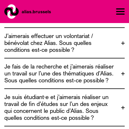
alias.brussels
J’aimerais effectuer un volontariat /
bénévolat chez Alias. Sous quelles
conditions est-ce possible ?
Je fais de la recherche et j’aimerais réaliser
un travail sur l’une des thématiques d’Alias.
Sous quelles conditions est-ce possible ?
contact@alias.brussels
Je suis étudiant·e et j’aimerais réaliser un
travail de fin d’études sur l’un des enjeux
qui concernent le public d’Alias. Sous
quelles conditions est-ce possible ?